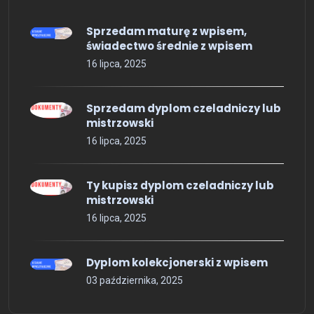
Sprzedam maturę z wpisem,
świadectwo średnie z wpisem
16 lipca, 2025
Sprzedam dyplom czeladniczy lub
mistrzowski
16 lipca, 2025
Ty kupisz dyplom czeladniczy lub
mistrzowski
16 lipca, 2025
Dyplom kolekcjonerski z wpisem
03 października, 2025