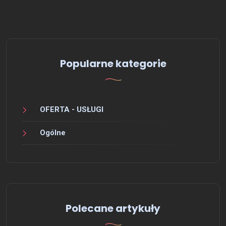
Popularne kategorie
OFERTA - USŁUGI
Ogólne
Polecane artykuły