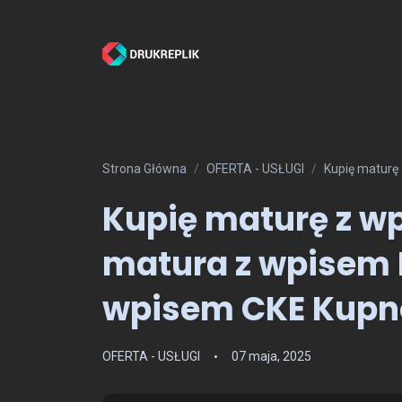
Strona Główna
OFERTA - USŁUGI
Kupię maturę
Kupię maturę z wp
matura z wpisem 
wpisem CKE Kupn
OFERTA - USŁUGI
07 maja, 2025