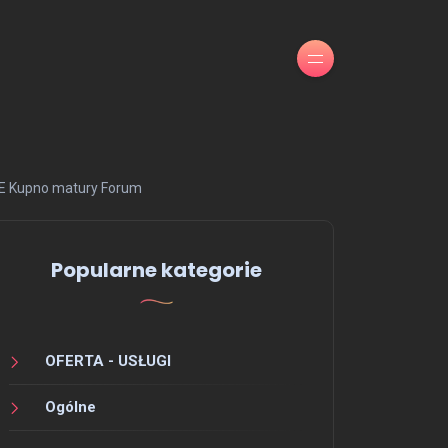
KE Kupno matury Forum
Popularne kategorie
OFERTA - USŁUGI
Ogólne