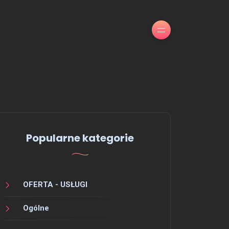
Popularne kategorie
OFERTA - USŁUGI
Ogólne