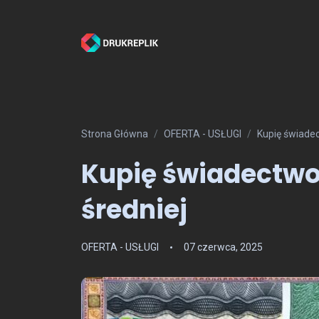
Strona Główna
OFERTA - USŁUGI
Kupię świadec
Kupię świadectwo
średniej
OFERTA - USŁUGI
07 czerwca, 2025