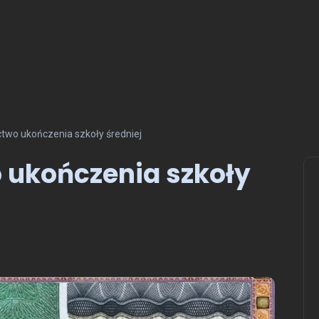
two ukończenia szkoły średniej
 ukończenia szkoły