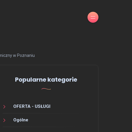
miczny w Poznaniu
Popularne kategorie
OFERTA - USŁUGI
Ogólne