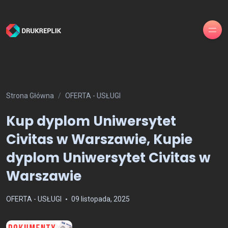
Strona Główna
OFERTA - USŁUGI
Kup dyplom Uniwersytet
Civitas w Warszawie, Kupie
dyplom Uniwersytet Civitas w
Warszawie
OFERTA - USŁUGI
09 listopada, 2025