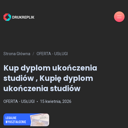
Strona Główna
OFERTA - USŁUGI
Kup dyplom ukończenia
studiów , Kupię dyplom
ukończenia studiów
OFERTA - USŁUGI
15 kwietnia, 2026