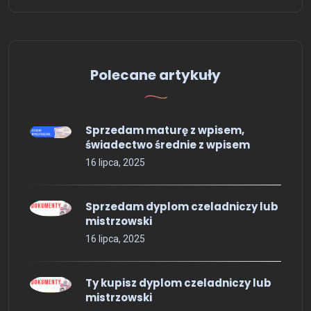
Polecane artykuły
Sprzedam maturę z wpisem,
świadectwo średnie z wpisem
16 lipca, 2025
Sprzedam dyplom czeladniczy lub
mistrzowski
16 lipca, 2025
Ty kupisz dyplom czeladniczy lub
mistrzowski