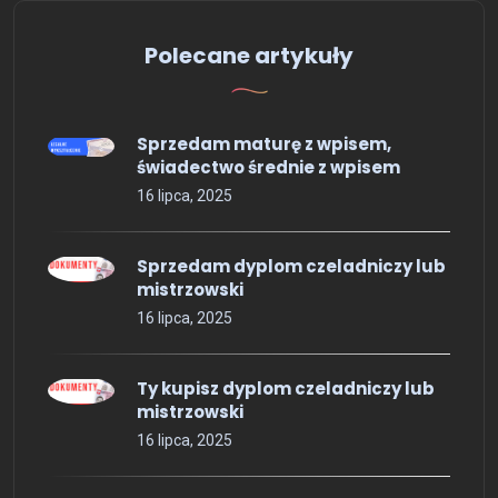
Polecane artykuły
Sprzedam maturę z wpisem,
świadectwo średnie z wpisem
16 lipca, 2025
Sprzedam dyplom czeladniczy lub
mistrzowski
16 lipca, 2025
Ty kupisz dyplom czeladniczy lub
mistrzowski
16 lipca, 2025