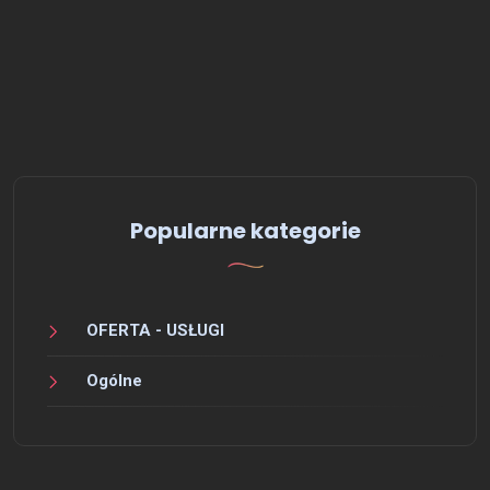
Popularne kategorie
OFERTA - USŁUGI
Ogólne