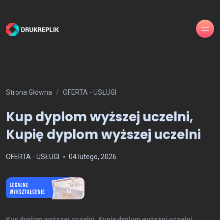
Strona Główna
OFERTA - USŁUGI
Kup dyplom wyższej uczelni,
Kupię dyplom wyższej uczelni
OFERTA - USŁUGI
04 lutego, 2026
Kup dyplom wyższej uczelni, Kupię dyplom wyższej uczelni ,