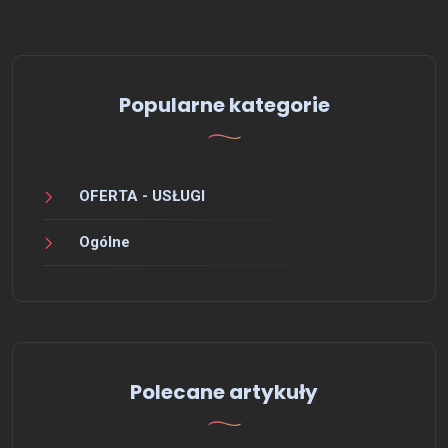
Popularne kategorie
OFERTA - USŁUGI
Ogólne
Polecane artykuły