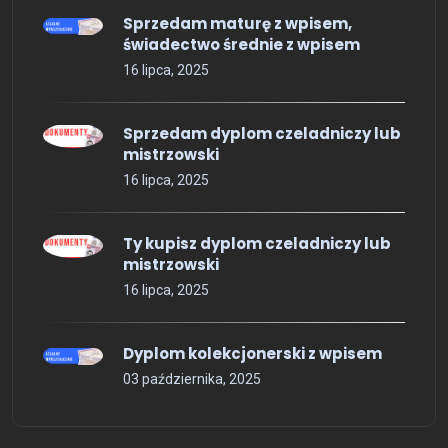
Sprzedam maturę z wpisem,
świadectwo średnie z wpisem
16 lipca, 2025
Sprzedam dyplom czeladniczy lub
mistrzowski
16 lipca, 2025
Ty kupisz dyplom czeladniczy lub
mistrzowski
16 lipca, 2025
Dyplom kolekcjonerski z wpisem
03 października, 2025