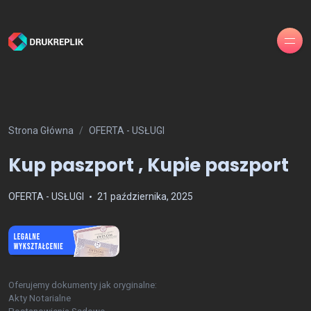
Strona Główna
OFERTA - USŁUGI
Kup paszport , Kupie paszport
OFERTA - USŁUGI
21 października, 2025
Oferujemy dokumenty jak oryginalne:
Akty Notarialne