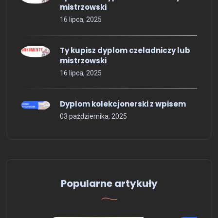
mistrzowski
16 lipca, 2025
Ty kupisz dyplom czeladniczy lub
mistrzowski
16 lipca, 2025
Dyplom kolekcjonerski z wpisem
03 października, 2025
Popularne artykuły