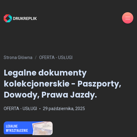
Strona Główna
OFERTA - USŁUGI
Legalne dokumenty
kolekcjonerskie - Paszporty,
Dowody, Prawa Jazdy.
OFERTA - USŁUGI
29 października, 2025