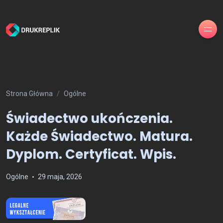
Strona Główna
Ogólne
Świadectwo ukończenia.
Każde Świadectwo. Matura.
Dyplom. Certyficat. Wpis.
Ogólne
29 maja, 2026