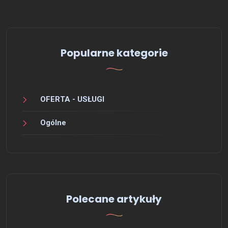
Popularne kategorie
OFERTA - USŁUGI
Ogólne
Polecane artykuły