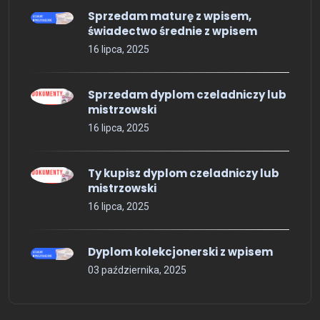
Sprzedam maturę z wpisem,
świadectwo średnie z wpisem
16 lipca, 2025
Sprzedam dyplom czeladniczy lub
mistrzowski
16 lipca, 2025
Ty kupisz dyplom czeladniczy lub
mistrzowski
16 lipca, 2025
Dyplom kolekcjonerski z wpisem
03 października, 2025