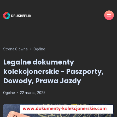
Strona Główna
Ogólne
Legalne dokumenty
kolekcjonerskie - Paszporty,
Dowody, Prawa Jazdy
Ogólne
22 marca, 2025