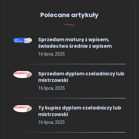
Polecane artykuły
Sprzedam maturę z wpisem,
świadectwo średnie z wpisem
16 lipca, 2025
Sprzedam dyplom czeladniczy lub
mistrzowski
16 lipca, 2025
Ty kupisz dyplom czeladniczy lub
mistrzowski
16 lipca, 2025