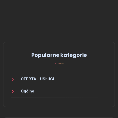
Popularne kategorie
OFERTA - USŁUGI
Ogólne