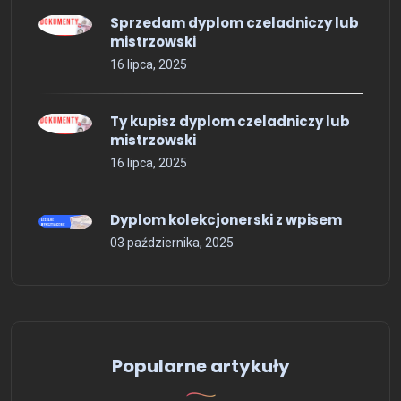
Sprzedam dyplom czeladniczy lub
mistrzowski
16 lipca, 2025
Ty kupisz dyplom czeladniczy lub
mistrzowski
16 lipca, 2025
Dyplom kolekcjonerski z wpisem
03 października, 2025
Popularne artykuły