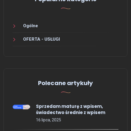
Ogólne
OFERTA - USŁUGI
Polecane artykuły
Sprzedam maturę z wpisem,
świadectwo średnie z wpisem
16 lipca, 2025