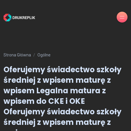
Strona Główna
Ogólne
Oferujemy świadectwo szkoły
średniej z wpisem maturę z
wpisem Legalna matura z
wpisem do CKE i OKE
Oferujemy świadectwo szkoły
średniej z wpisem maturę z