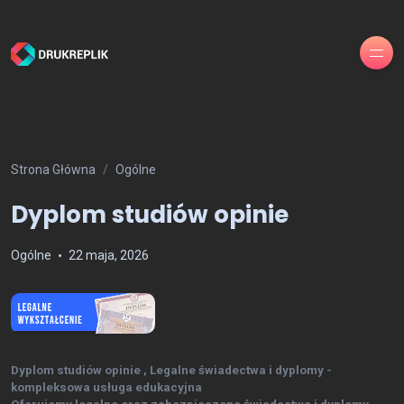
Strona Główna
Ogólne
Dyplom studiów opinie
Ogólne
22 maja, 2026
Dyplom studiów opinie , Legalne świadectwa i dyplomy -
kompleksowa usługa edukacyjna