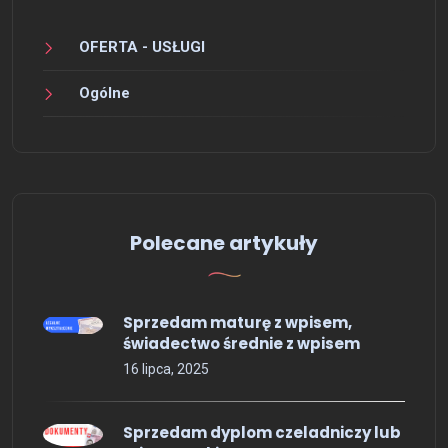
OFERTA - USŁUGI
Ogólne
Polecane artykuły
Sprzedam maturę z wpisem,
świadectwo średnie z wpisem
16 lipca, 2025
Sprzedam dyplom czeladniczy lub