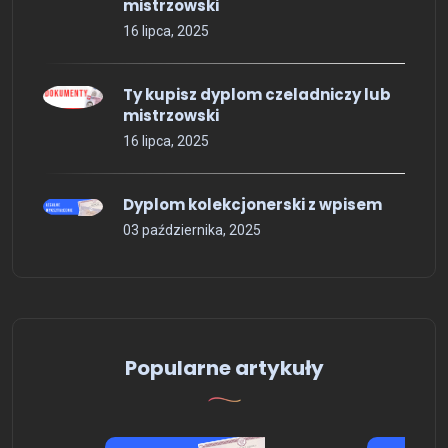
mistrzowski
16 lipca, 2025
Ty kupisz dyplom czeladniczy lub
mistrzowski
16 lipca, 2025
Dyplom kolekcjonerski z wpisem
03 października, 2025
Popularne artykuły